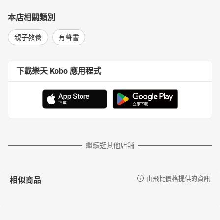
本店相關類別
親子教養
有聲書
下載樂天 Kobo 應用程式
繼續逛其他店舖
相似商品
由飛比價格提供的資訊