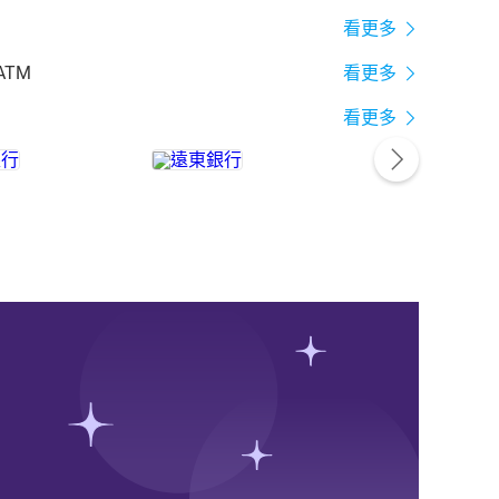
看更多
ATM
看更多
看更多