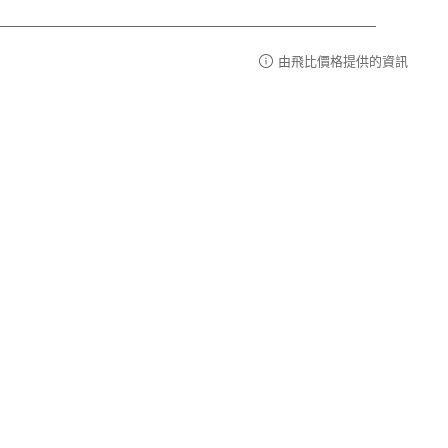
由飛比價格提供的資訊