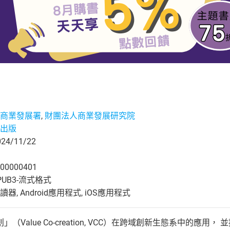
商業發展署
,
財團法人商業發展研究院
出版
4/11/22
00000401
UB3-流式格式
, Android應用程式, iOS應用程式
（Value Co-creation, VCC）在跨域創新生態系中的