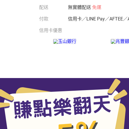
配送
無實體配送
免運
付款
信用卡／LINE Pay／AFTEE／
信用卡優惠