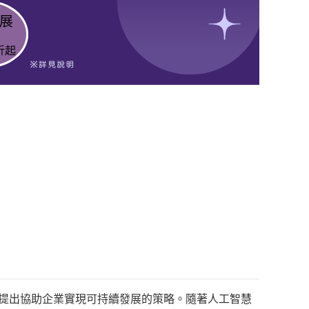
應用， 並提出協助企業實現可持續發展的策略。隨著人工智慧