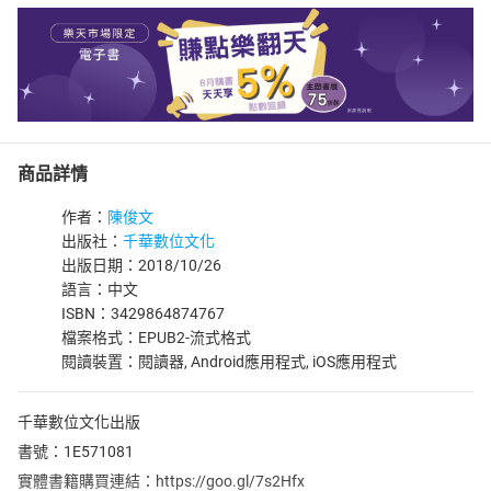
商品詳情
作者：
陳俊文
出版社：
千華數位文化
出版日期：2018/10/26
語言：中文
ISBN：3429864874767
檔案格式：EPUB2-流式格式
閱讀裝置：閱讀器, Android應用程式, iOS應用程式
千華數位文化出版
書號：1E571081
實體書籍購買連結：https://goo.gl/7s2Hfx