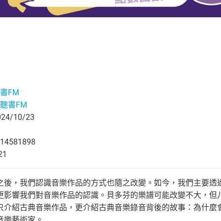
書FM
聽書FM
4/10/23
14581898
21
之後，我們認識音樂作品的方式也隨之改變。如今，我們主要透
更影響我們對音樂作品的認識。貝多芬的樂譜可能改變不大，但
只介紹古典音樂作品，更介紹古典音樂錄音背後的故事：為什麼
音樂藝術家。