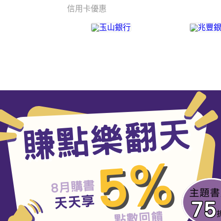
信用卡優惠