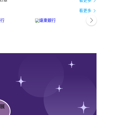
ATM
看更多
看更多