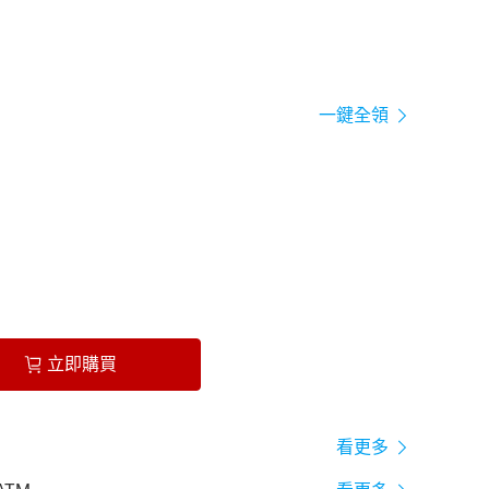
一鍵全領
立即購買
看更多