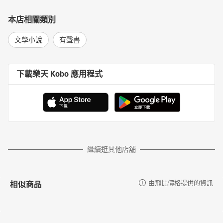
本店相關類別
文學小說
有聲書
下載樂天 Kobo 應用程式
繼續逛其他店舖
相似商品
由飛比價格提供的資訊