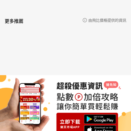
更多推薦
由飛比價格提供的資訊