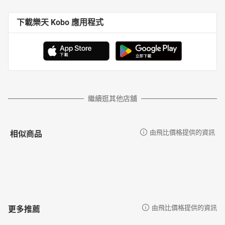
下載樂天 Kobo 應用程式
繼續逛其他店舖
相似商品
由飛比價格提供的資訊
更多推薦
由飛比價格提供的資訊