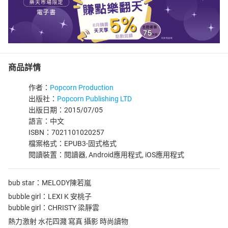
商品詳情
作者：
Popcorn Production
出版社：
Popcorn Publishing LTD
出版日期：2015/07/05
語言：中文
ISBN：7021101020257
檔案格式：EPUB3-固式格式
閱讀裝置：閱讀器, Android應用程式, iOS應用程式
bub star：MELODY陳若嵐
bubble girl：LEXI K 安桃子
bubble girl：CHRISTY 梁靜雲
熱力激射 水花四濺 寫真 攝影 時尚讀物