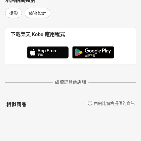
本店相關類別
攝影
藝術設計
下載樂天 Kobo 應用程式
繼續逛其他店舖
相似商品
由飛比價格提供的資訊