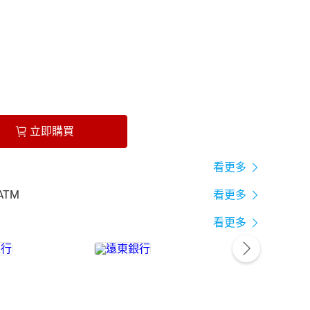
立即購買
看更多
ATM
看更多
看更多