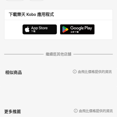
下載樂天 Kobo 應用程式
繼續逛其他店舖
相似商品
由飛比價格提供的資訊
更多推薦
由飛比價格提供的資訊