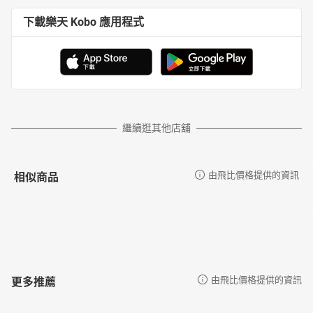
下載樂天 Kobo 應用程式
繼續逛其他店舖
相似商品
由飛比價格提供的資訊
更多推薦
由飛比價格提供的資訊