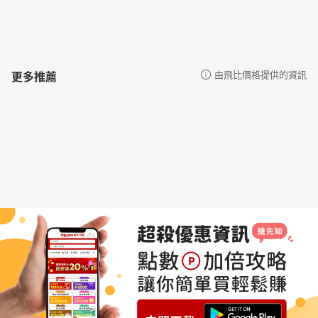
更多推薦
由飛比價格提供的資訊