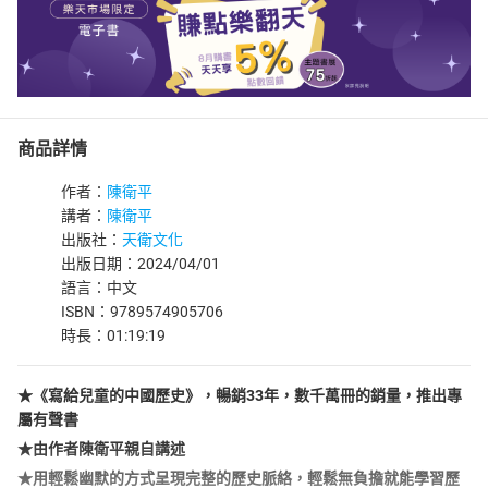
商品詳情
作者：
陳衛平
講者：
陳衛平
出版社：
天衛文化
出版日期：2024/04/01
語言：中文
ISBN：9789574905706
時長：01:19:19
★《寫給兒童的中國歷史》，暢銷33年，數千萬冊的銷量，推出專
屬有聲書
★由作者陳衛平親自講述
★用輕鬆幽默的方式呈現完整的歷史脈絡，輕鬆無負擔就能學習歷