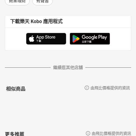
商業理財
有聲書
下載樂天 Kobo 應用程式
繼續逛其他店舖
相似商品
由飛比價格提供的資訊
更多推薦
由飛比價格提供的資訊