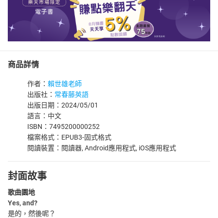
商品詳情
作者：
賴世雄老師
出版社：
常春藤英語
出版日期：2024/05/01
語言：中文
ISBN：7495200000252
檔案格式：EPUB3-固式格式
閱讀裝置：閱讀器, Android應用程式, iOS應用程式
封面故事
歌曲園地
Yes, and?
是的，然後呢？