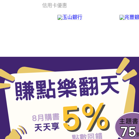
信用卡優惠