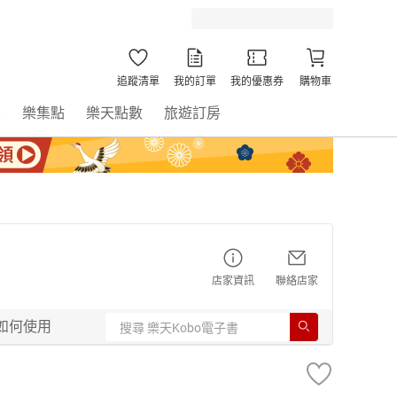
追蹤清單
我的訂單
我的優惠券
購物車
書
樂集點
樂天點數
旅遊訂房
店家資訊
聯絡店家
如何使用