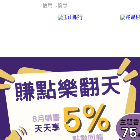
信用卡優惠