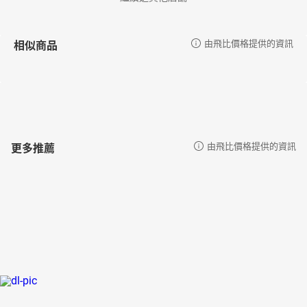
相似商品
由飛比價格提供的資訊
更多推薦
由飛比價格提供的資訊