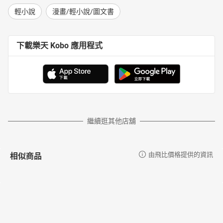
輕小說
漫畫/輕小說/圖文書
下載樂天 Kobo 應用程式
繼續逛其他店舖
相似商品
由飛比價格提供的資訊