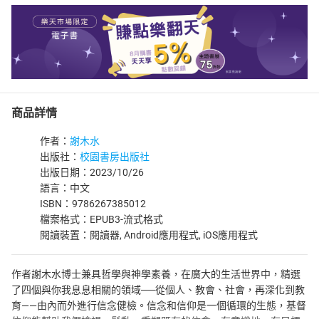
商品詳情
作者：
謝木水
出版社：
校園書房出版社
出版日期：2023/10/26
語言：中文
ISBN：9786267385012
檔案格式：EPUB3-流式格式
閱讀裝置：閱讀器, Android應用程式, iOS應用程式
作者謝木水博士兼具哲學與神學素養，在廣大的生活世界中，精選
了四個與你我息息相關的領域──從個人、教會、社會，再深化到教
育——由內而外進行信念健檢。信念和信仰是一個循環的生態，基督