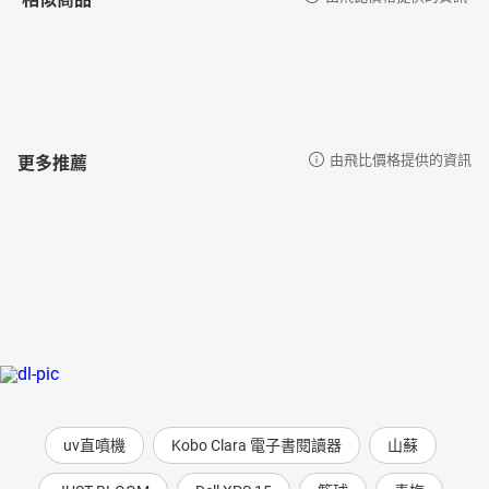
更多推薦
由飛比價格提供的資訊
uv直噴機
Kobo Clara 電子書閱讀器
山蘇