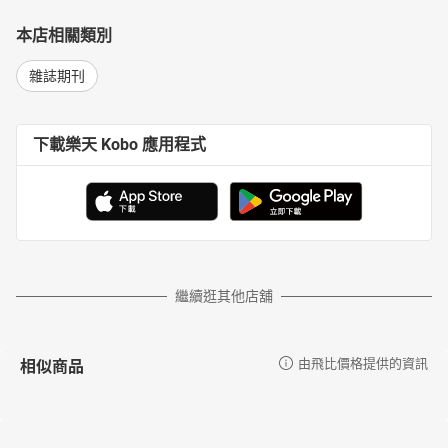
那麼受到歡迎！
本店相關類別
雜誌期刊
下載樂天 Kobo 應用程式
繼續逛其他店舖
相似商品
由飛比價格提供的資訊