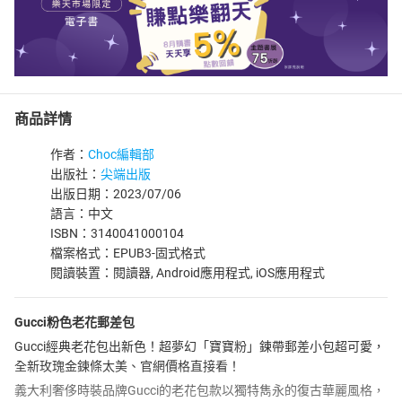
商品詳情
作者：
Choc編輯部
出版社：
尖端出版
出版日期：2023/07/06
語言：中文
ISBN：3140041000104
檔案格式：EPUB3-固式格式
閱讀裝置：閱讀器, Android應用程式, iOS應用程式
Gucci粉色老花郵差包
Gucci經典老花包出新色！超夢幻「寶寶粉」鍊帶郵差小包超可愛，
全新玫瑰金鍊條太美、官網價格直接看！
義大利奢侈時裝品牌Gucci的老花包款以獨特雋永的復古華麗風格，