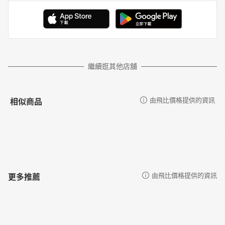
繼續逛其他店舖
相似商品
由飛比價格提供的資訊
更多推薦
由飛比價格提供的資訊