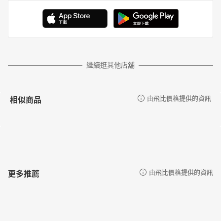
繼續逛其他店舖
相似商品
由飛比價格提供的資訊
更多推薦
由飛比價格提供的資訊