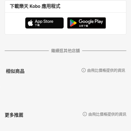
下載樂天 Kobo 應用程式
繼續逛其他店舖
相似商品
由飛比價格提供的資訊
更多推薦
由飛比價格提供的資訊