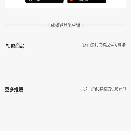
繼續逛其他店舖
相似商品
由飛比價格提供的資訊
更多推薦
由飛比價格提供的資訊