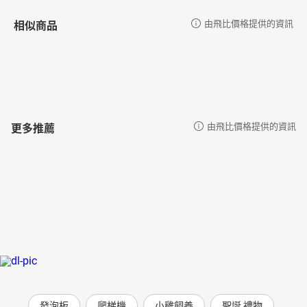
相似商品
由飛比價格提供的資訊
更多推薦
由飛比價格提供的資訊
發泡板
爬梯機
小雞飼養
聖誕 禮物