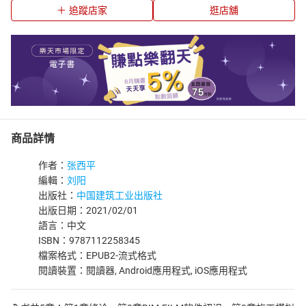
追蹤店家
逛店舖
商品詳情
作者：
张西平
編輯：
刘阳
出版社：
中国建筑工业出版社
出版日期：2021/02/01
語言：中文
ISBN：9787112258345
檔案格式：EPUB2-流式格式
閱讀裝置：閱讀器, Android應用程式, iOS應用程式