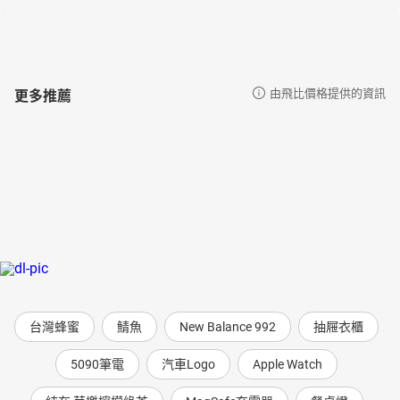
更多推薦
由飛比價格提供的資訊
台灣蜂蜜
鯖魚
New Balance 992
抽屜衣櫃
5090筆電
汽車Logo
Apple Watch