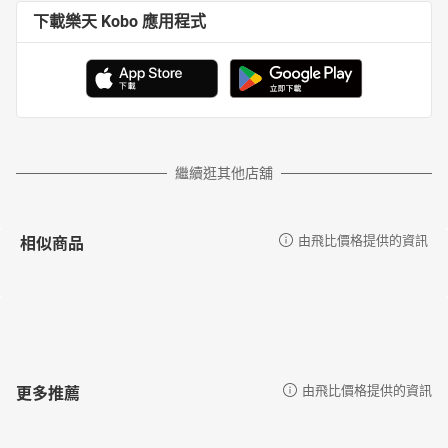
下載樂天 Kobo 應用程式
繼續逛其他店舖
相似商品
由飛比價格提供的資訊
更多推薦
由飛比價格提供的資訊