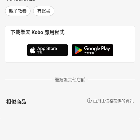
親子教養
有聲書
下載樂天 Kobo 應用程式
繼續逛其他店舖
相似商品
由飛比價格提供的資訊