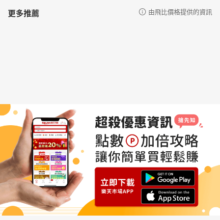
更多推薦
由飛比價格提供的資訊