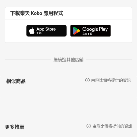
下載樂天 Kobo 應用程式
繼續逛其他店舖
相似商品
由飛比價格提供的資訊
更多推薦
由飛比價格提供的資訊