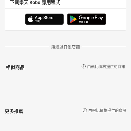
下載樂天 Kobo 應用程式
繼續逛其他店舖
相似商品
由飛比價格提供的資訊
更多推薦
由飛比價格提供的資訊