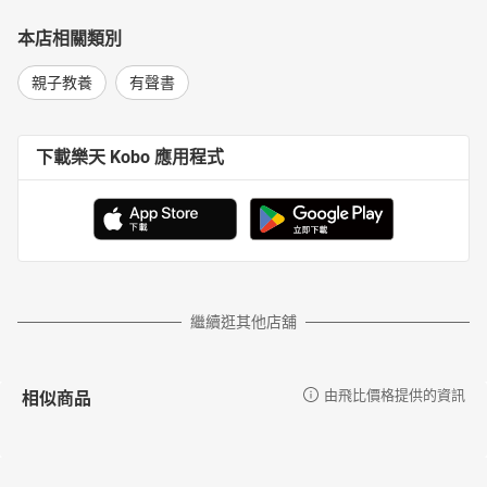
本店相關類別
親子教養
有聲書
下載樂天 Kobo 應用程式
繼續逛其他店舖
相似商品
由飛比價格提供的資訊