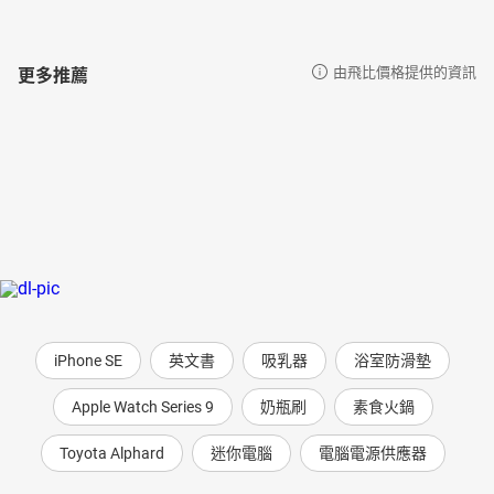
更多推薦
由飛比價格提供的資訊
iPhone SE
英文書
吸乳器
浴室防滑墊
Apple Watch Series 9
奶瓶刷
素食火鍋
Toyota Alphard
迷你電腦
電腦電源供應器