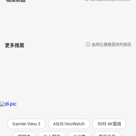
更多推薦
由飛比價格提供的資訊
Garmin Venu 3
ASUS VivoWatch
50吋 4K電視