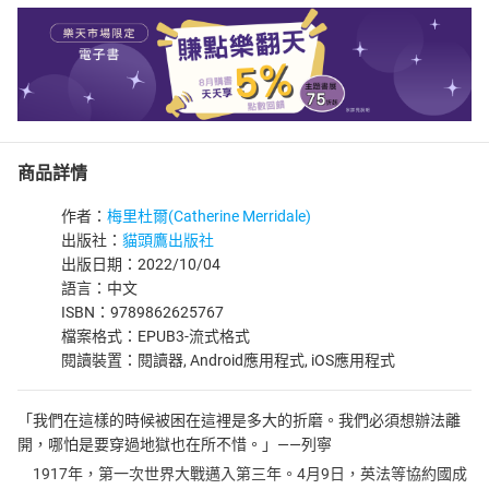
商品詳情
作者：
梅里杜爾(Catherine Merridale)
出版社：
貓頭鷹出版社
出版日期：2022/10/04
語言：中文
ISBN：9789862625767
檔案格式：EPUB3-流式格式
閱讀裝置：閱讀器, Android應用程式, iOS應用程式
「我們在這樣的時候被困在這裡是多大的折磨。我們必須想辦法離
開，哪怕是要穿過地獄也在所不惜。」——列寧
1917年，第一次世界大戰邁入第三年。4月9日，英法等協約國成