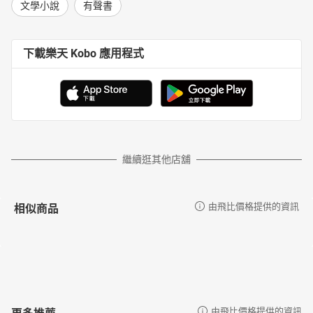
文學小說
有聲書
下載樂天 Kobo 應用程式
繼續逛其他店舖
相似商品
由飛比價格提供的資訊
更多推薦
由飛比價格提供的資訊