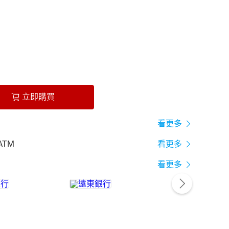
立即購買
看更多
ATM
看更多
看更多