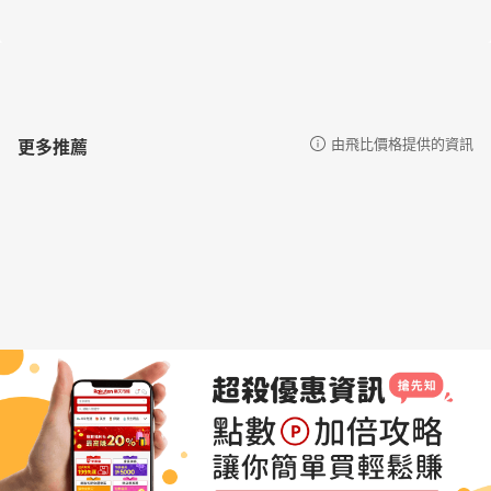
更多推薦
由飛比價格提供的資訊