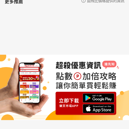
更多推薦
由飛比價格提供的資訊