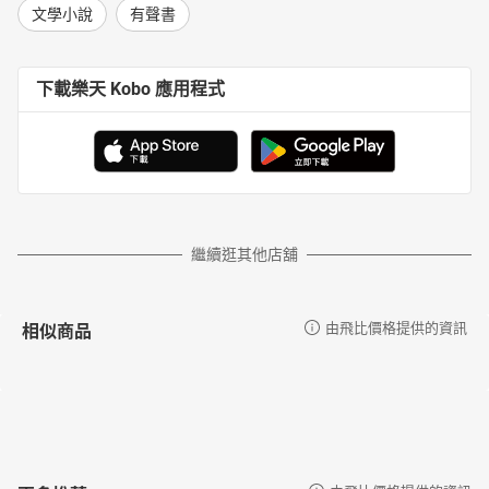
文學小說
有聲書
下載樂天 Kobo 應用程式
繼續逛其他店舖
相似商品
由飛比價格提供的資訊