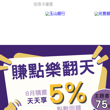
信用卡優惠