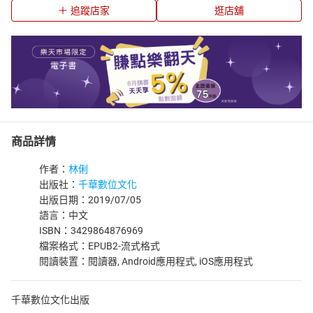
追蹤店家
逛店舖
商品詳情
作者：
林俐
出版社：
千華數位文化
出版日期：2019/07/05
語言：中文
ISBN：3429864876969
檔案格式：EPUB2-流式格式
閱讀裝置：閱讀器, Android應用程式, iOS應用程式
千華數位文化出版