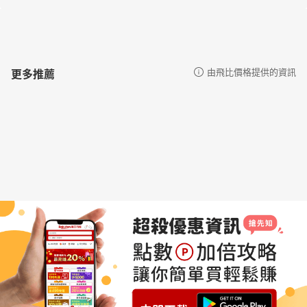
更多推薦
由飛比價格提供的資訊