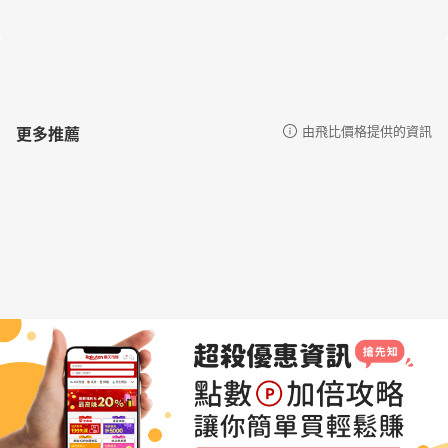
更多推薦
由飛比價格提供的資訊