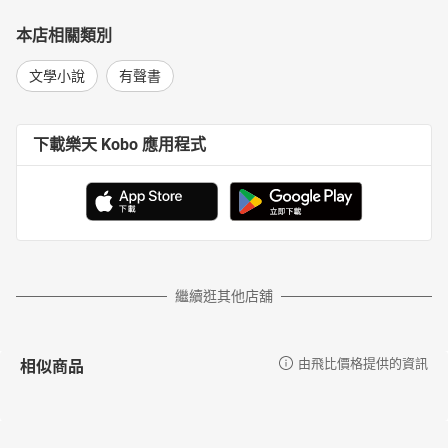
本店相關類別
文學小說
有聲書
下載樂天 Kobo 應用程式
繼續逛其他店舖
相似商品
由飛比價格提供的資訊