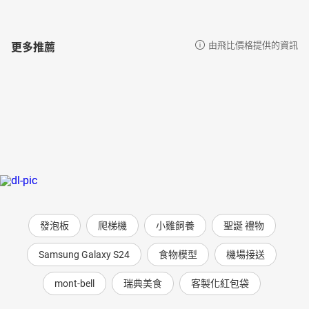
更多推薦
由飛比價格提供的資訊
發泡板
爬梯機
小雞飼養
聖誕 禮物
Samsung Galaxy S24
食物模型
機場接送
mont-bell
瑞典美食
客製化紅包袋