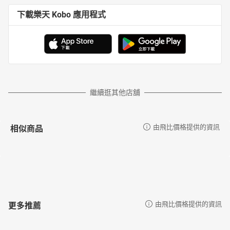
下載樂天 Kobo 應用程式
繼續逛其他店舖
相似商品
由飛比價格提供的資訊
更多推薦
由飛比價格提供的資訊