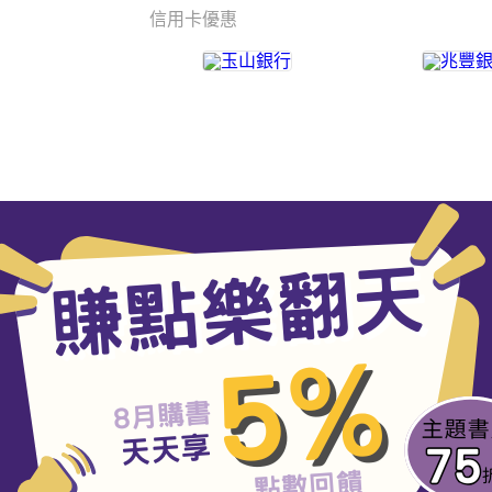
信用卡優惠