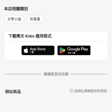
本店相關類別
文學小說
有聲書
下載樂天 Kobo 應用程式
繼續逛其他店舖
相似商品
由飛比價格提供的資訊