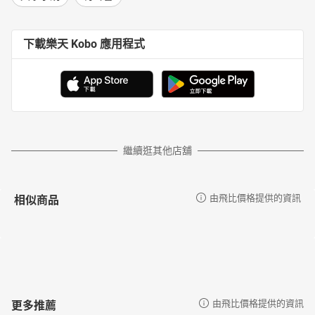
下載樂天 Kobo 應用程式
繼續逛其他店舖
相似商品
由飛比價格提供的資訊
更多推薦
由飛比價格提供的資訊