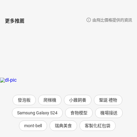
更多推薦
由飛比價格提供的資訊
發泡板
爬梯機
小雞飼養
聖誕 禮物
Samsung Galaxy S24
食物模型
機場接送
mont-bell
瑞典美食
客製化紅包袋