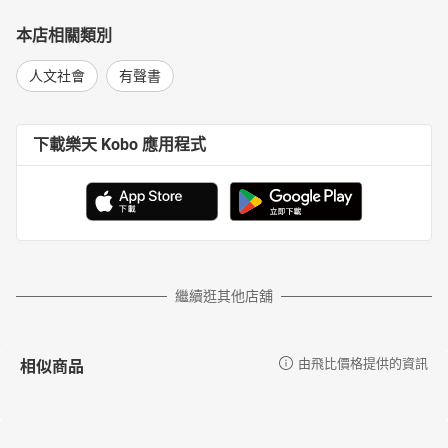
本店相關類別
人文社會
有聲書
下載樂天 Kobo 應用程式
繼續逛其他店舖
相似商品
由飛比價格提供的資訊