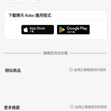
下載樂天 Kobo 應用程式
繼續逛其他店舖
相似商品
由飛比價格提供的資訊
更多推薦
由飛比價格提供的資訊