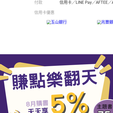
付款
信用卡／LINE Pay／AFTEE／
信用卡優惠