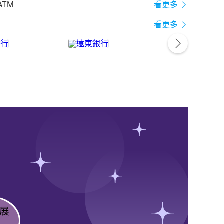
ATM
看更多
看更多