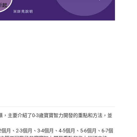
籍，主要介紹了0-3歲寶寶智力開發的重點和方法，並
2-3個月、3-4個月、4-5個月、5-6個月、6-7個