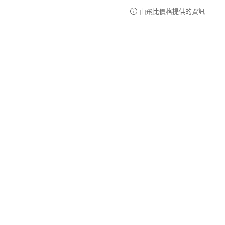
由飛比價格提供的資訊