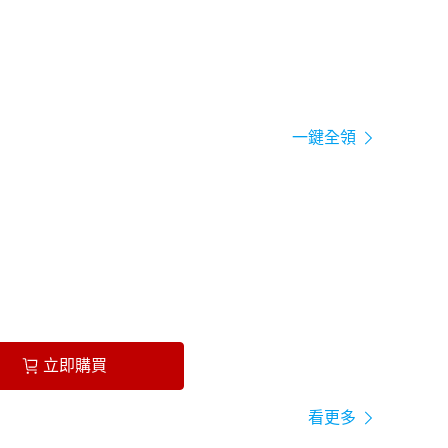
一鍵全領
立即購買
看更多