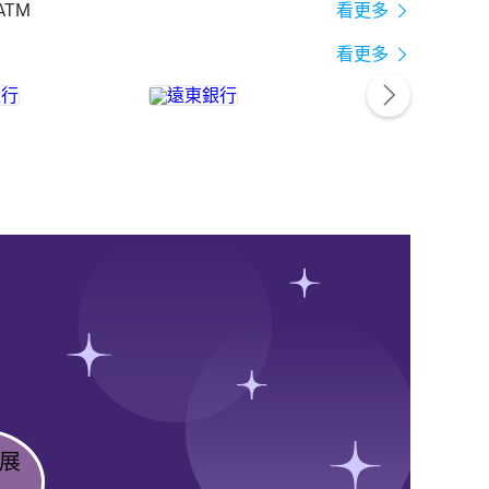
ATM
看更多
看更多