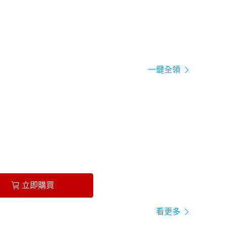
一鍵全領
立即購買
看更多