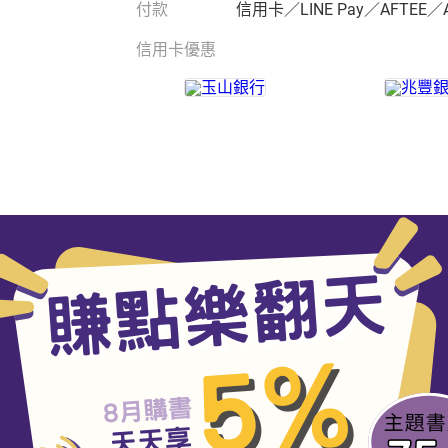
付款
信用卡／LINE Pay／AFTEE／
信用卡優惠