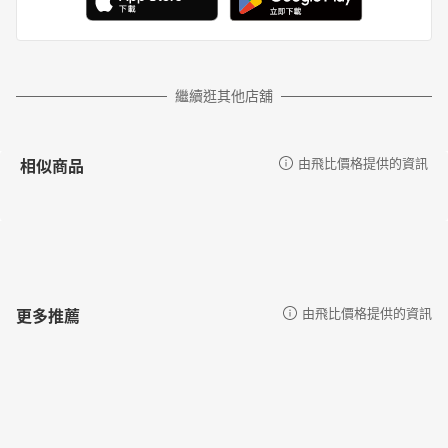
繼續逛其他店舖
相似商品
由飛比價格提供的資訊
更多推薦
由飛比價格提供的資訊